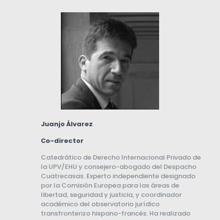
Juanjo Álvarez
Co-director
Catedrático de Derecho Internacional Privado de
la UPV/EHU y consejero-abogado del Despacho
Cuatrecasas. Experto independiente designado
por la Comisión Europea para las áreas de
libertad, seguridad y justicia, y coordinador
académico del observatorio jurídico
transfronterizo hispano-francés. Ha realizado