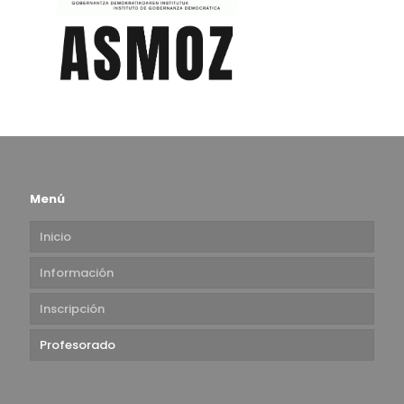
Menú
Inicio
Información
Inscripción
Profesorado