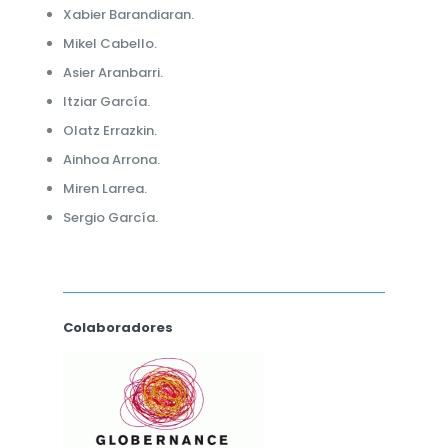
Xabier Barandiaran.
Mikel Cabello.
Asier Aranbarri.
Itziar García.
Olatz Errazkin.
Ainhoa Arrona.
Miren Larrea.
Sergio García.
Colaboradores