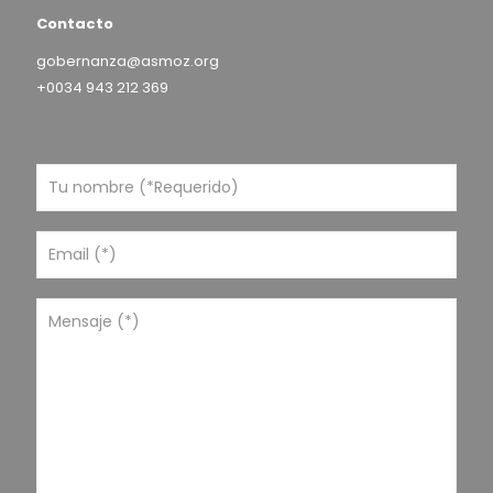
Contacto
gobernanza@asmoz.org
+0034 943 212 369