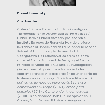
Daniel Innerarity
Co-director
Catedrático de Filosofía Política, investigador
“Ikerbasque” en la Universidad del País Vasco /
Euskal Herriko Unibertsitatea y profesor en el
Instituto Europeo de Florencia. Ha sido profesor
invitado en la Universidad de La Sorbona, la London
School of Economics y la Universidad de
Georgetown. Ha recibido varios premios, entre
otros, el Premio Nacional de Ensayo y el Premio
Príncipe de Viana de la Cultura. Su investigación
gira en torno al gobierno de las sociedades
contemporáneas y la elaboración de una teoría de
la democracia compleja. Sus últimos libros son
La
política en tiempos de indignación
(2015),
La
democracia en Europa
(2017),
Política para
perplejos
(2018) y
Comprender la democracia
(2018). Es colaborador habitual de opinión en El
Correo, Diario Vasco, El País y La Vanguardia.